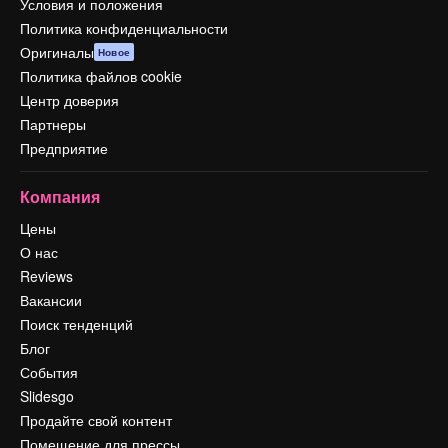
Условия и положения
Политика конфиденциальности
Оригиналы
Новое
Политика файлов cookie
Центр доверия
Партнеры
Предприятие
Компания
Цены
О нас
Reviews
Вакансии
Поиск тенденций
Блог
События
Slidesgo
Продайте свой контент
Помещение для прессы