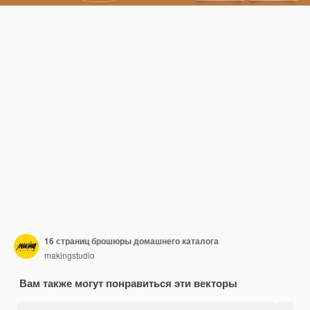
16 страниц брошюры домашнего каталога
makingstudio
Вам также могут понравиться эти векторы