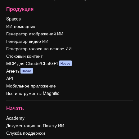
Продукция
Spaces
ИИ-помощник
Генератор изображений ИИ
Генератор видео ИИ
Генератор голоса на основе ИИ
Стоковый контент
MCP для Claude/ChatGPT
Новое
Агенты
Новое
API
Мобильное приложение
Все инструменты Magnific
Начать
Academy
Документация по Пакету ИИ
Служба поддержки