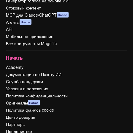
Генератор голоса на основе ИИ
Стоковый контент
MCP для Claude/ChatGPT
Новое
Агенты
Новое
API
Мобильное приложение
Все инструменты Magnific
Начать
Academy
Документация по Пакету ИИ
Служба поддержки
Условия и положения
Политика конфиденциальности
Оригиналы
Новое
Политика файлов cookie
Центр доверия
Партнеры
Предприятие