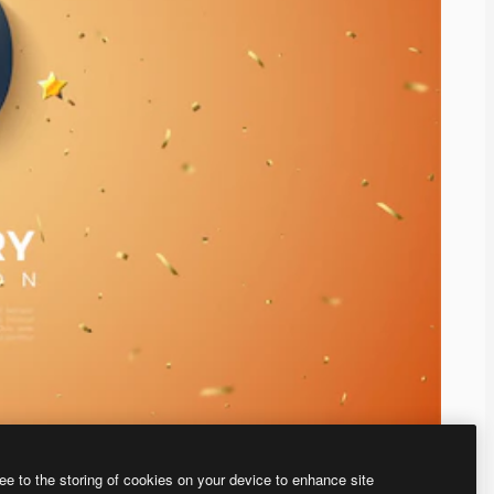
ee to the storing of cookies on your device to enhance site