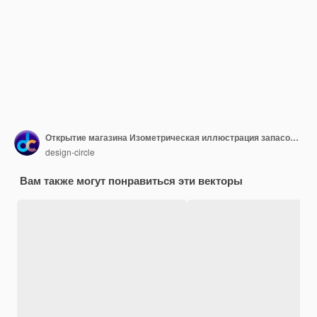
Открытие магазина Изометрическая иллюстрация запасов EPS Файл иллюстрации запасов 247
design-circle
Вам также могут понравиться эти векторы