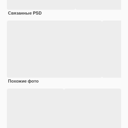
Связанные PSD
Похожие фото