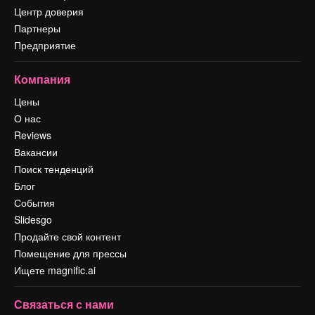
Центр доверия
Партнеры
Предприятие
Компания
Цены
О нас
Reviews
Вакансии
Поиск тенденций
Блог
События
Slidesgo
Продайте свой контент
Помещение для прессы
Ищете magnific.ai
Связаться с нами