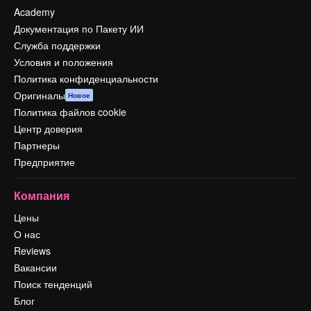
Academy
Документация по Пакету ИИ
Служба поддержки
Условия и положения
Политика конфиденциальности
Оригиналы
Новое
Политика файлов cookie
Центр доверия
Партнеры
Предприятие
Компания
Цены
О нас
Reviews
Вакансии
Поиск тенденций
Блог