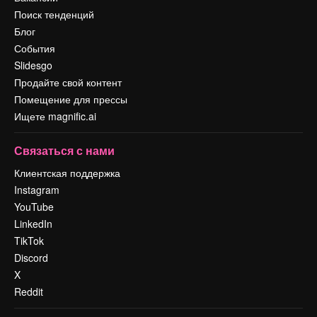
Поиск тенденций
Блог
События
Slidesgo
Продайте свой контент
Помещение для прессы
Ищете magnific.ai
Связаться с нами
Клиентская поддержка
Instagram
YouTube
LinkedIn
TikTok
Discord
X
Reddit