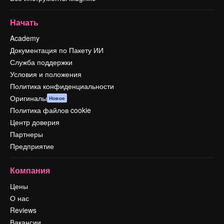
Начать
Academy
Документация по Пакету ИИ
Служба поддержки
Условия и положения
Политика конфиденциальности
Оригиналы
Новое
Политика файлов cookie
Центр доверия
Партнеры
Предприятие
Компания
Цены
О нас
Reviews
Вакансии