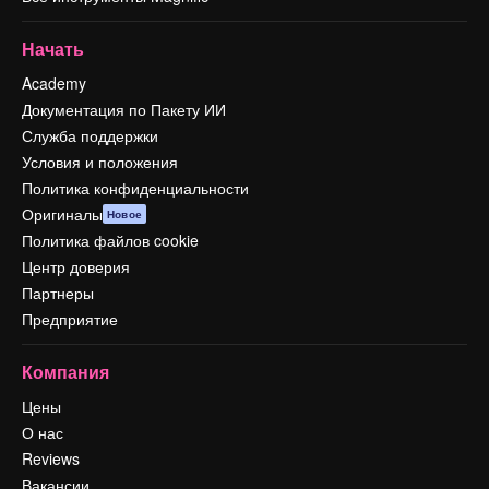
Начать
Academy
Документация по Пакету ИИ
Служба поддержки
Условия и положения
Политика конфиденциальности
Оригиналы
Новое
Политика файлов cookie
Центр доверия
Партнеры
Предприятие
Компания
Цены
О нас
Reviews
Вакансии