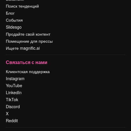
Поиск тенденций
Блог
События
Slidesgo
Продайте свой контент
Помещение для прессы
Ищете magnific.ai
Связаться с нами
Клиентская поддержка
Instagram
YouTube
LinkedIn
TikTok
Discord
X
Reddit