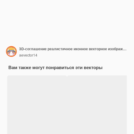
3D-соглашение реалистичное иконное векторное изображение
aevector14
Вам также могут понравиться эти векторы