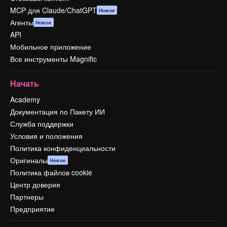
MCP для Claude/ChatGPT
Новое
Агенты
Новое
API
Мобильное приложение
Все инструменты Magnific
Начать
Academy
Документация по Пакету ИИ
Служба поддержки
Условия и положения
Политика конфиденциальности
Оригиналы
Новое
Политика файлов cookie
Центр доверия
Партнеры
Предприятие