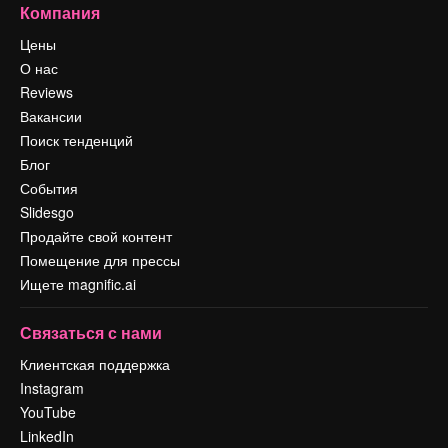
Компания
Цены
О нас
Reviews
Вакансии
Поиск тенденций
Блог
События
Slidesgo
Продайте свой контент
Помещение для прессы
Ищете magnific.ai
Связаться с нами
Клиентская поддержка
Instagram
YouTube
LinkedIn