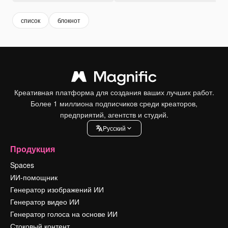
список
блокнот
Креативная платформа для создания ваших лучших работ.
Более 1 миллиона подписчиков среди креаторов,
предприятий, агентств и студий.
Pусский
Продукция
Spaces
ИИ-помощник
Генератор изображений ИИ
Генератор видео ИИ
Генератор голоса на основе ИИ
Стоковый контент