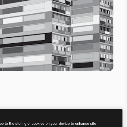
ee to the storing of cookies on your device to enhance site