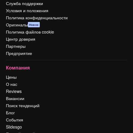
Служба поддержки
Условия и положения
Политика конфиденциальности
Оригиналы
Новое
Политика файлов cookie
Центр доверия
Партнеры
Предприятие
Компания
Цены
О нас
Reviews
Вакансии
Поиск тенденций
Блог
События
Slidesgo