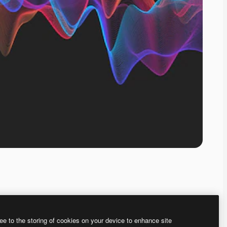
ee to the storing of cookies on your device to enhance site