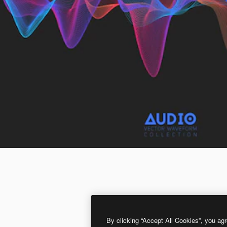
By clicking “Accept All Cookies”, you agr