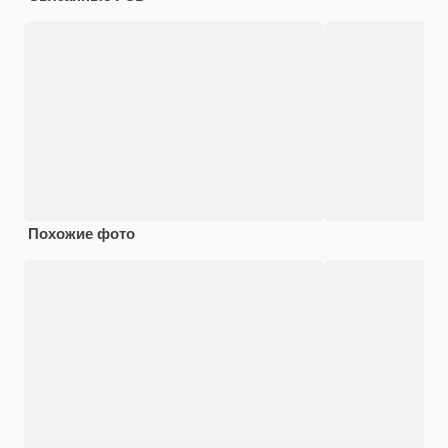
Похожие фото