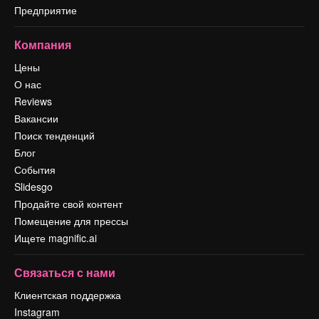
Предприятие
Компания
Цены
О нас
Reviews
Вакансии
Поиск тенденций
Блог
События
Slidesgo
Продайте свой контент
Помещение для прессы
Ищете magnific.ai
Связаться с нами
Клиентская поддержка
Instagram