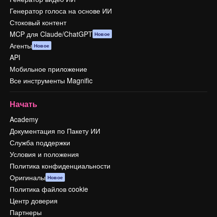
Генератор голоса на основе ИИ
Стоковый контент
MCP для Claude/ChatGPT
Новое
Агенты
Новое
API
Мобильное приложение
Все инструменты Magnific
Начать
Academy
Документация по Пакету ИИ
Служба поддержки
Условия и положения
Политика конфиденциальности
Оригиналы
Новое
Политика файлов cookie
Центр доверия
Партнеры