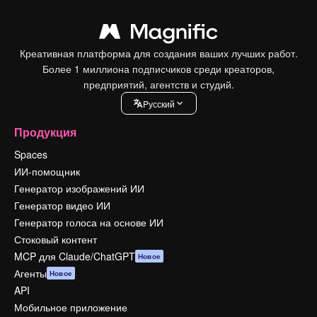
Креативная платформа для создания ваших лучших работ.
Более 1 миллиона подписчиков среди креаторов,
предприятий, агентств и студий.
Pусский
Продукция
Spaces
ИИ-помощник
Генератор изображений ИИ
Генератор видео ИИ
Генератор голоса на основе ИИ
Стоковый контент
MCP для Claude/ChatGPT
Новое
Агенты
Новое
API
Мобильное приложение