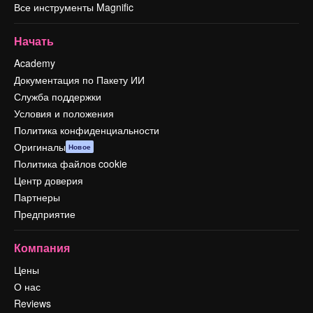
Все инструменты Magnific
Начать
Academy
Документация по Пакету ИИ
Служба поддержки
Условия и положения
Политика конфиденциальности
Оригиналы
Новое
Политика файлов cookie
Центр доверия
Партнеры
Предприятие
Компания
Цены
О нас
Reviews