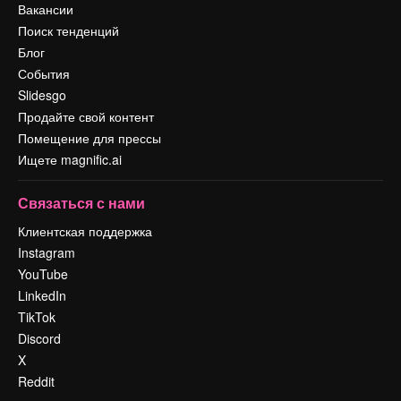
Вакансии
Поиск тенденций
Блог
События
Slidesgo
Продайте свой контент
Помещение для прессы
Ищете magnific.ai
Связаться с нами
Клиентская поддержка
Instagram
YouTube
LinkedIn
TikTok
Discord
X
Reddit