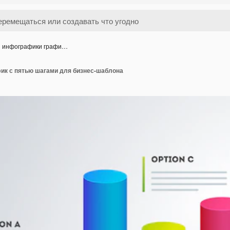
 инфографики графи…
ик с пятью шагами для бизнес-шаблона