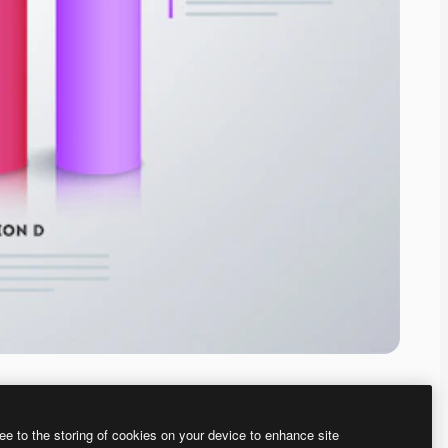
ee to the storing of cookies on your device to enhance site