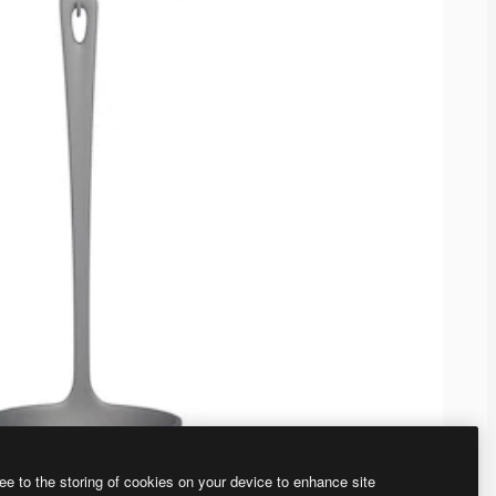
ee to the storing of cookies on your device to enhance site