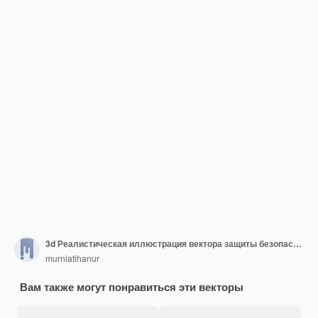
3d Реалистическая иллюстрация вектора защиты безопасности
murniatihanur
Вам также могут понравиться эти векторы