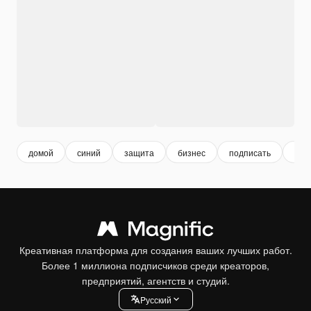
домой
синий
защита
бизнес
подписать
фон
Креативная платформа для создания ваших лучших работ.
Более 1 миллиона подписчиков среди креаторов,
предприятий, агентств и студий.
Pусский