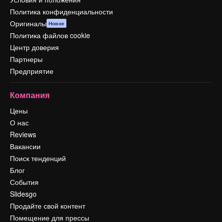
Политика конфиденциальности
Оригиналы
Новое
Политика файлов cookie
Центр доверия
Партнеры
Предприятие
Компания
Цены
О нас
Reviews
Вакансии
Поиск тенденций
Блог
События
Slidesgo
Продайте свой контент
Помещение для прессы