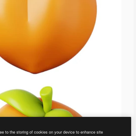
ee to the storing of cookies on your device to enhance site