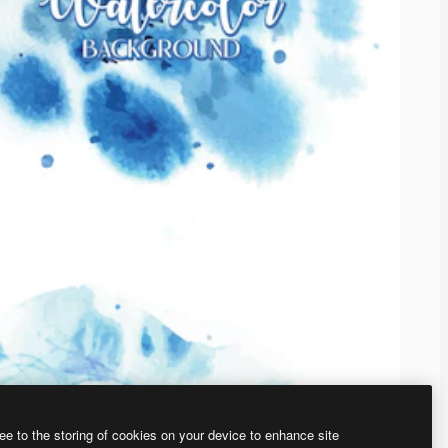
ee to the storing of cookies on your device to enhance site