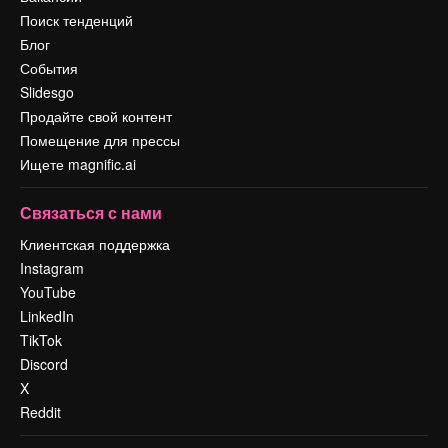
Поиск тенденций
Блог
События
Slidesgo
Продайте свой контент
Помещение для прессы
Ищете magnific.ai
Связаться с нами
Клиентская поддержка
Instagram
YouTube
LinkedIn
TikTok
Discord
X
Reddit