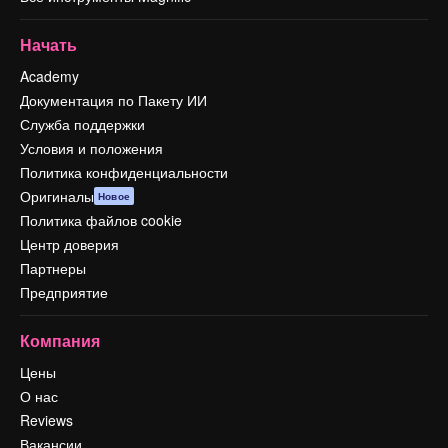
Начать
Academy
Документация по Пакету ИИ
Служба поддержки
Условия и положения
Политика конфиденциальности
Оригиналы
Новое
Политика файлов cookie
Центр доверия
Партнеры
Предприятие
Компания
Цены
О нас
Reviews
Вакансии