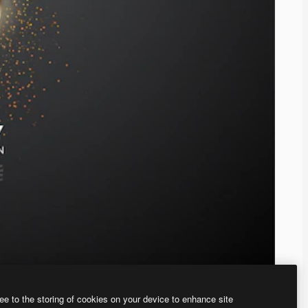
ee to the storing of cookies on your device to enhance site