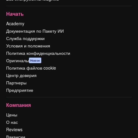
Начать
Academy
Документация по Пакету ИИ
Служба поддержки
Условия и положения
Политика конфиденциальности
Оригиналы
Новое
Политика файлов cookie
Центр доверия
Партнеры
Предприятие
Компания
Цены
О нас
Reviews
Вакансии