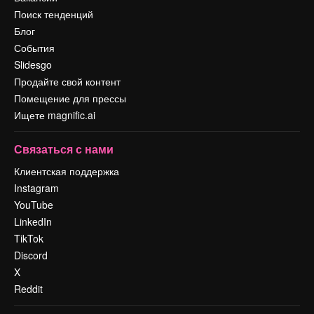
Поиск тенденций
Блог
События
Slidesgo
Продайте свой контент
Помещение для прессы
Ищете magnific.ai
Связаться с нами
Клиентская поддержка
Instagram
YouTube
LinkedIn
TikTok
Discord
X
Reddit