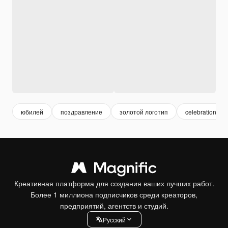
юбилей
поздравление
золотой логотип
celebration
Креативная платформа для создания ваших лучших работ.
Более 1 миллиона подписчиков среди креаторов,
предприятий, агентств и студий.
Pусский