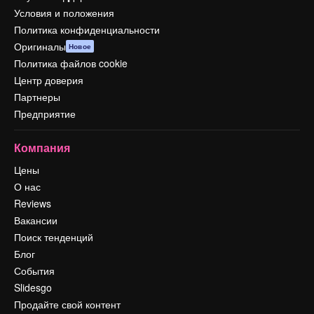
Условия и положения
Политика конфиденциальности
Оригиналы
Новое
Политика файлов cookie
Центр доверия
Партнеры
Предприятие
Компания
Цены
О нас
Reviews
Вакансии
Поиск тенденций
Блог
События
Slidesgo
Продайте свой контент