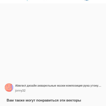
Absract дизайн акварельные мазки композиция рука утонуть
jonny32
Вам также могут понравиться эти векторы