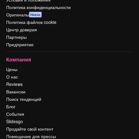
Политика конфиденциальности
Оригиналы
Новое
Политика файлов cookie
Центр доверия
Партнеры
Предприятие
Компания
Цены
О нас
Reviews
Вакансии
Поиск тенденций
Блог
События
Slidesgo
Продайте свой контент
Помещение для прессы