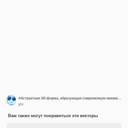
Абстрактная 3D-форма, образующая современную минималистскую скульптуру
yliv
Вам также могут понравиться эти векторы