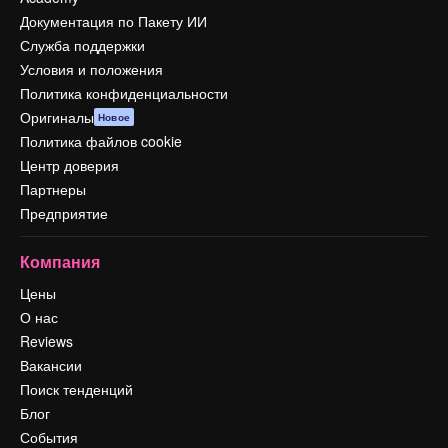
Документация по Пакету ИИ
Служба поддержки
Условия и положения
Политика конфиденциальности
Оригиналы
Новое
Политика файлов cookie
Центр доверия
Партнеры
Предприятие
Компания
Цены
О нас
Reviews
Вакансии
Поиск тенденций
Блог
События