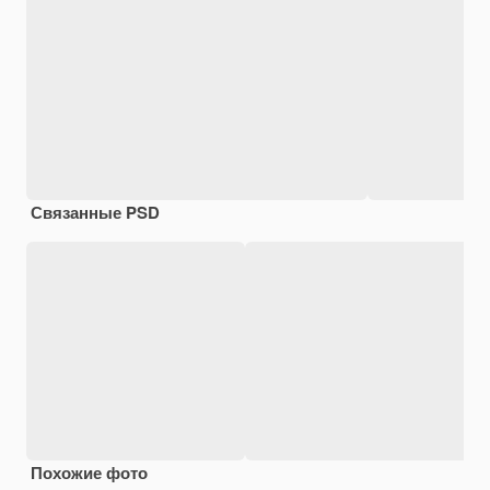
Связанные PSD
Похожие фото