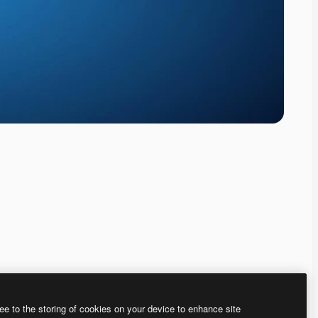
ee to the storing of cookies on your device to enhance site