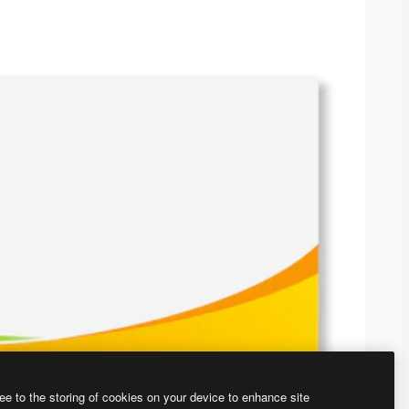
ee to the storing of cookies on your device to enhance site