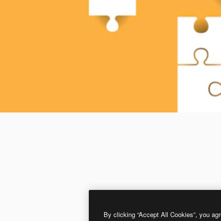
By clicking “Accept All Cookies”, you agr