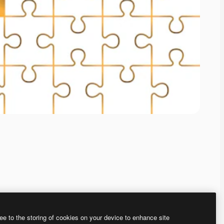
ee to the storing of cookies on your device to enhance site