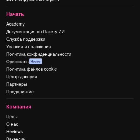
Начать
Academy
Документация по Пакету ИИ
Служба поддержки
Условия и положения
Политика конфиденциальности
Оригиналы
Новое
Политика файлов cookie
Центр доверия
Партнеры
Предприятие
Компания
Цены
О нас
Reviews
Вакансии