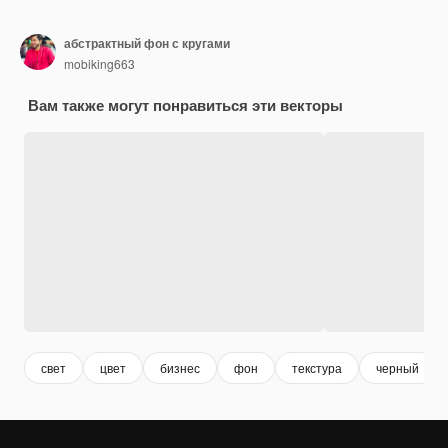
абстрактный фон с кругами
mobiking663
Вам также могут понравиться эти векторы
свет
цвет
бизнес
фон
текстура
черный