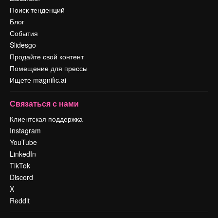
Поиск тенденций
Блог
События
Slidesgo
Продайте свой контент
Помещение для прессы
Ищете magnific.ai
Связаться с нами
Клиентская поддержка
Instagram
YouTube
LinkedIn
TikTok
Discord
X
Reddit