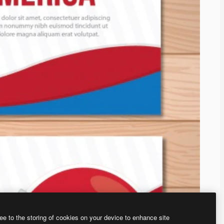
ee to the storing of cookies on your device to enhance site