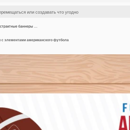
страктные баннеры …
 с элементами американского футбола