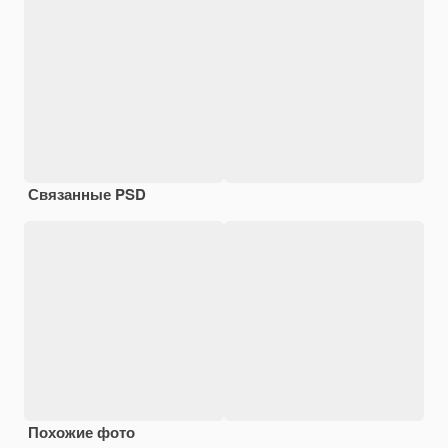
Связанные PSD
Похожие фото