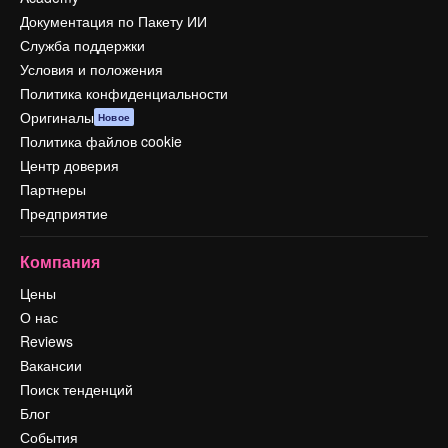
Документация по Пакету ИИ
Служба поддержки
Условия и положения
Политика конфиденциальности
Оригиналы
Новое
Политика файлов cookie
Центр доверия
Партнеры
Предприятие
Компания
Цены
О нас
Reviews
Вакансии
Поиск тенденций
Блог
События