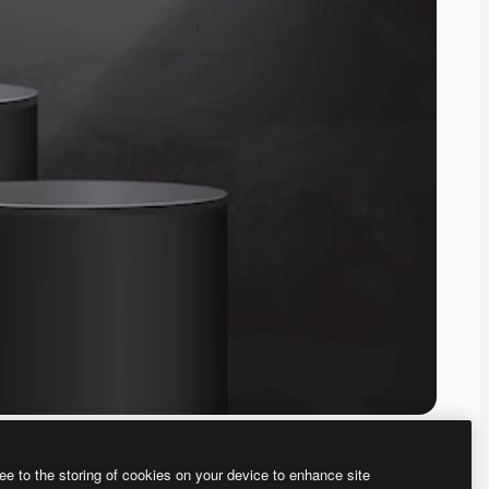
ee to the storing of cookies on your device to enhance site