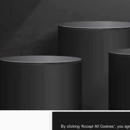
By clicking “Accept All Cookies”, you agr