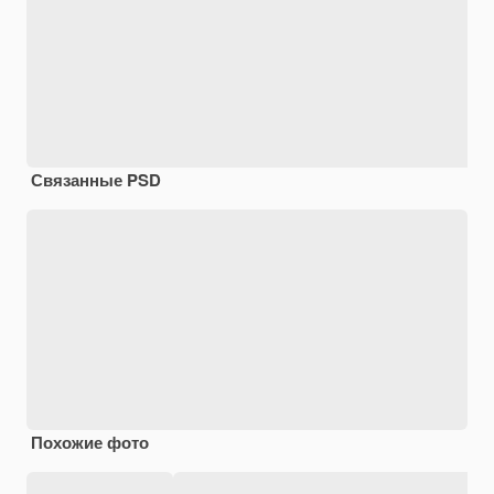
Связанные PSD
Похожие фото