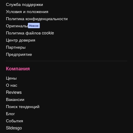
Служба поддержки
Условия и положения
Политика конфиденциальности
Оригиналы
Новое
Политика файлов cookie
Центр доверия
Партнеры
Предприятие
Компания
Цены
О нас
Reviews
Вакансии
Поиск тенденций
Блог
События
Slidesgo