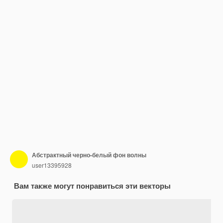
Абстрактный черно-белый фон волны
user13395928
Вам также могут понравиться эти векторы