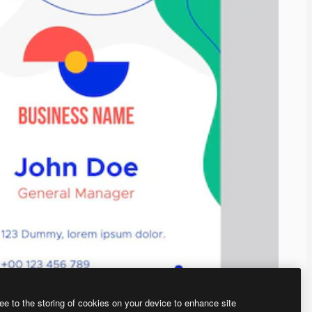
ee to the storing of cookies on your device to enhance site