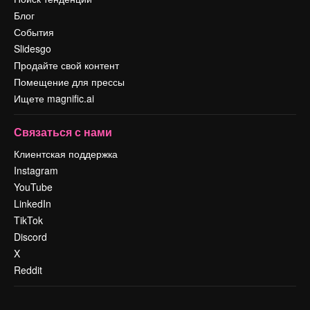
Блог
События
Slidesgo
Продайте свой контент
Помещение для прессы
Ищете magnific.ai
Связаться с нами
Клиентская поддержка
Instagram
YouTube
LinkedIn
TikTok
Discord
X
Reddit