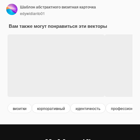
Шаблон абстрактного визитная карточка
edywidianto01
Вам также могут понравиться эти векторы
визитки
корпоративный
идентичность
профессиональ