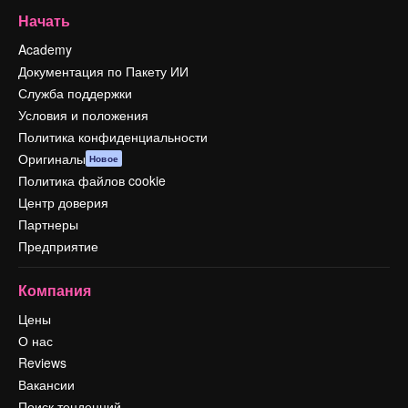
Начать
Academy
Документация по Пакету ИИ
Служба поддержки
Условия и положения
Политика конфиденциальности
Оригиналы
Новое
Политика файлов cookie
Центр доверия
Партнеры
Предприятие
Компания
Цены
О нас
Reviews
Вакансии
Поиск тенденций