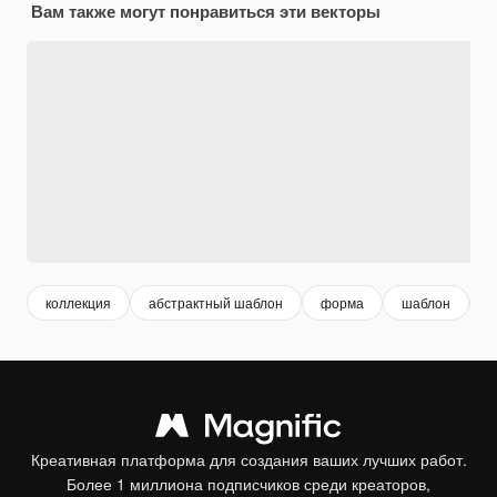
Вам также могут понравиться эти векторы
коллекция
абстрактный шаблон
форма
шаблон
о
Креативная платформа для создания ваших лучших работ.
Более 1 миллиона подписчиков среди креаторов,