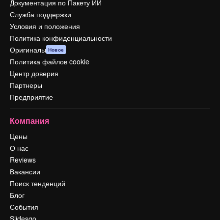
Документация по Пакету ИИ
Служба поддержки
Условия и положения
Политика конфиденциальности
Оригиналы
Новое
Политика файлов cookie
Центр доверия
Партнеры
Предприятие
Компания
Цены
О нас
Reviews
Вакансии
Поиск тенденций
Блог
События
Slidesgo