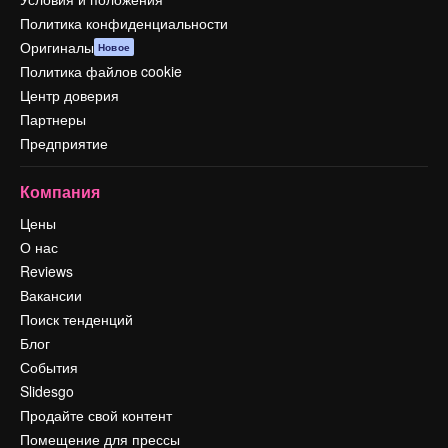
Политика конфиденциальности
Оригиналы
Новое
Политика файлов cookie
Центр доверия
Партнеры
Предприятие
Компания
Цены
О нас
Reviews
Вакансии
Поиск тенденций
Блог
События
Slidesgo
Продайте свой контент
Помещение для прессы