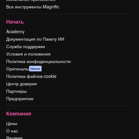
Все инструменты Magnific
Начать
Academy
Документация по Пакету ИИ
Служба поддержки
Условия и положения
Политика конфиденциальности
Оригиналы
Новое
Политика файлов cookie
Центр доверия
Партнеры
Предприятие
Компания
Цены
О нас
Reviews