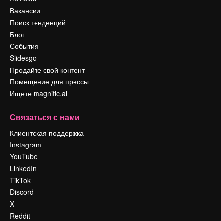
Вакансии
Поиск тенденций
Блог
События
Slidesgo
Продайте свой контент
Помещение для прессы
Ищете magnific.ai
Связаться с нами
Клиентская поддержка
Instagram
YouTube
LinkedIn
TikTok
Discord
X
Reddit