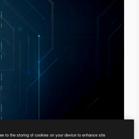
ee to the storing of cookies on your device to enhance site