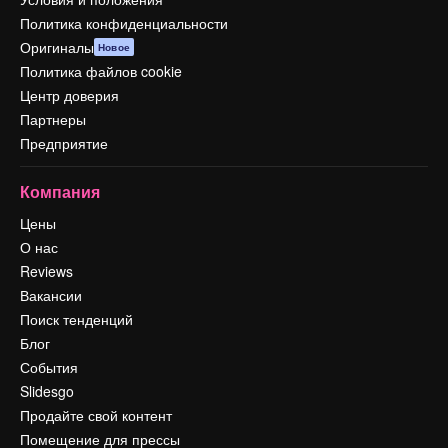
Политика конфиденциальности
Оригиналы
Новое
Политика файлов cookie
Центр доверия
Партнеры
Предприятие
Компания
Цены
О нас
Reviews
Вакансии
Поиск тенденций
Блог
События
Slidesgo
Продайте свой контент
Помещение для прессы