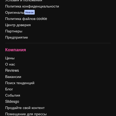
Политика конфиденциальности
Оригиналы
Новое
Политика файлов cookie
Центр доверия
Партнеры
Предприятие
Компания
Цены
О нас
Reviews
Вакансии
Поиск тенденций
Блог
События
Slidesgo
Продайте свой контент
Помещение для прессы