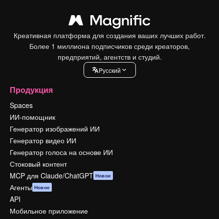
Креативная платформа для создания ваших лучших работ.
Более 1 миллиона подписчиков среди креаторов,
предприятий, агентств и студий.
Pусский
Продукция
Spaces
ИИ-помощник
Генератор изображений ИИ
Генератор видео ИИ
Генератор голоса на основе ИИ
Стоковый контент
MCP для Claude/ChatGPT
Новое
Агенты
Новое
API
Мобильное приложение