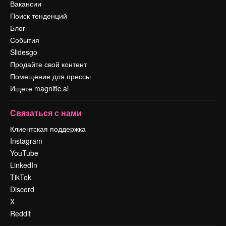
Вакансии
Поиск тенденций
Блог
События
Slidesgo
Продайте свой контент
Помещение для прессы
Ищете magnific.ai
Связаться с нами
Клиентская поддержка
Instagram
YouTube
LinkedIn
TikTok
Discord
X
Reddit