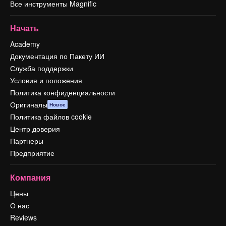
Все инструменты Magnific
Начать
Academy
Документация по Пакету ИИ
Служба поддержки
Условия и положения
Политика конфиденциальности
Оригиналы
Новое
Политика файлов cookie
Центр доверия
Партнеры
Предприятие
Компания
Цены
О нас
Reviews