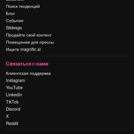
Поиск тенденций
Блог
События
Slidesgo
Продайте свой контент
Помещение для прессы
Ищете magnific.ai
Связаться с нами
Клиентская поддержка
Instagram
YouTube
LinkedIn
TikTok
Discord
X
Reddit