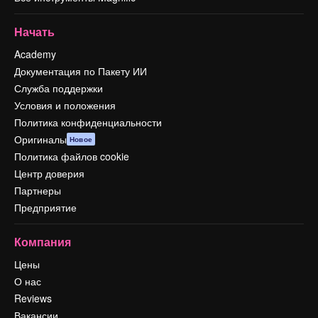
Начать
Academy
Документация по Пакету ИИ
Служба поддержки
Условия и положения
Политика конфиденциальности
Оригиналы
Новое
Политика файлов cookie
Центр доверия
Партнеры
Предприятие
Компания
Цены
О нас
Reviews
Вакансии