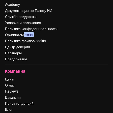
Academy
Документация по Пакету ИИ
Служба поддержки
Условия и положения
Политика конфиденциальности
Оригиналы
Новое
Политика файлов cookie
Центр доверия
Партнеры
Предприятие
Компания
Цены
О нас
Reviews
Вакансии
Поиск тенденций
Блог