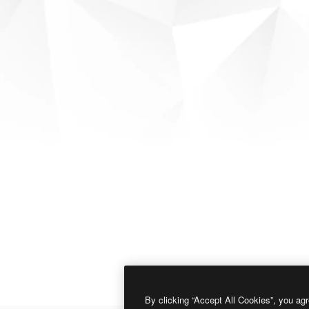
By clicking “Accept All Cookies”, you agr