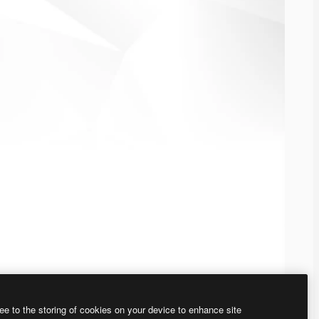
ee to the storing of cookies on your device to enhance site