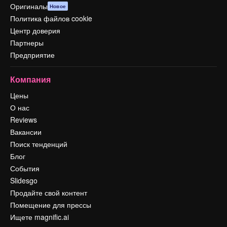
Оригиналы
Новое
Политика файлов cookie
Центр доверия
Партнеры
Предприятие
Компания
Цены
О нас
Reviews
Вакансии
Поиск тенденций
Блог
События
Slidesgo
Продайте свой контент
Помещение для прессы
Ищете magnific.ai