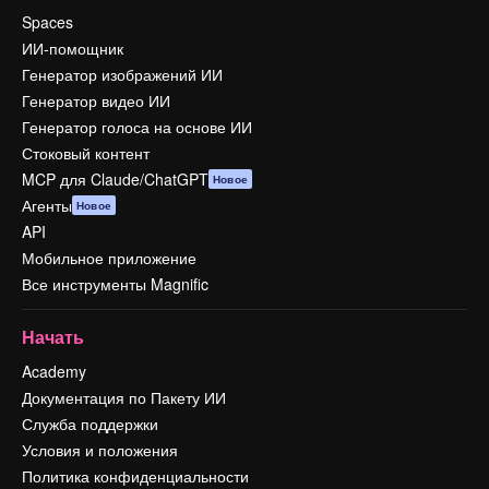
Spaces
ИИ-помощник
Генератор изображений ИИ
Генератор видео ИИ
Генератор голоса на основе ИИ
Стоковый контент
MCP для Claude/ChatGPT
Новое
Агенты
Новое
API
Мобильное приложение
Все инструменты Magnific
Начать
Academy
Документация по Пакету ИИ
Служба поддержки
Условия и положения
Политика конфиденциальности