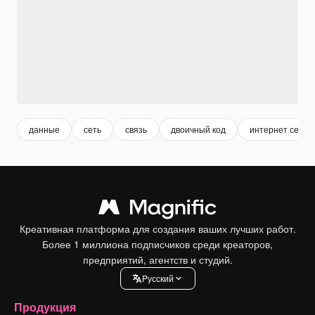
данные
сеть
связь
двоичный код
интернет сеть
Креативная платформа для создания ваших лучших работ.
Более 1 миллиона подписчиков среди креаторов,
предприятий, агентств и студий.
Pусский
Продукция