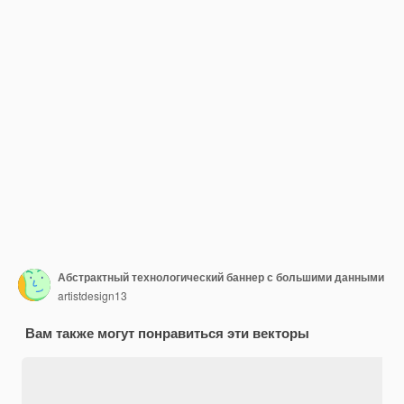
Абстрактный технологический баннер с большими данными
artistdesign13
Вам также могут понравиться эти векторы