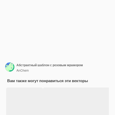
Абстрактный шаблон с розовым мрамором
AnChem
Вам также могут понравиться эти векторы