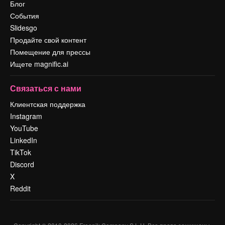
Блог
События
Slidesgo
Продайте свой контент
Помещение для прессы
Ищете magnific.ai
Связаться с нами
Клиентская поддержка
Instagram
YouTube
LinkedIn
TikTok
Discord
X
Reddit