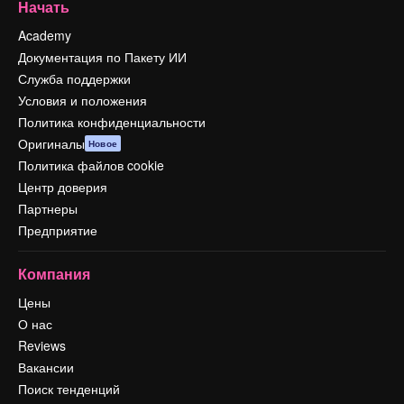
Начать
Academy
Документация по Пакету ИИ
Служба поддержки
Условия и положения
Политика конфиденциальности
Оригиналы
Новое
Политика файлов cookie
Центр доверия
Партнеры
Предприятие
Компания
Цены
О нас
Reviews
Вакансии
Поиск тенденций