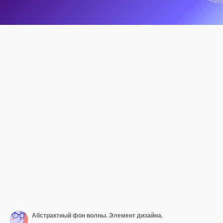
Абстрактный фон волны. Элемент дизайна.