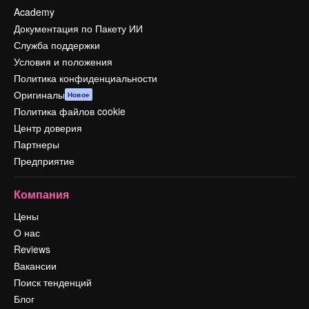
Academy
Документация по Пакету ИИ
Служба поддержки
Условия и положения
Политика конфиденциальности
Оригиналы
Новое
Политика файлов cookie
Центр доверия
Партнеры
Предприятие
Компания
Цены
О нас
Reviews
Вакансии
Поиск тенденций
Блог