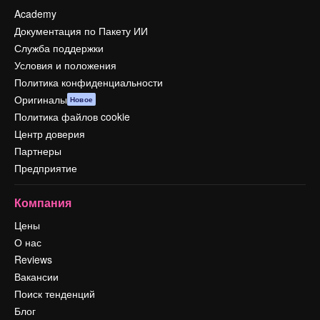
Academy
Документация по Пакету ИИ
Служба поддержки
Условия и положения
Политика конфиденциальности
Оригиналы
Новое
Политика файлов cookie
Центр доверия
Партнеры
Предприятие
Компания
Цены
О нас
Reviews
Вакансии
Поиск тенденций
Блог